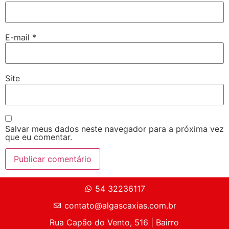
E-mail
*
Site
Salvar meus dados neste navegador para a próxima vez
que eu comentar.
54 32236117
contato@algascaxias.com.br
Rua Capão do Vento, 516 | Bairro