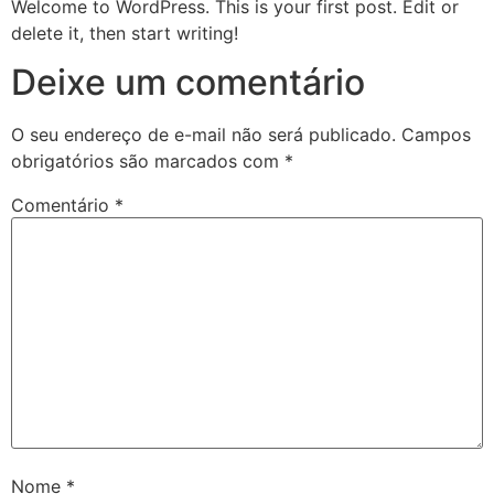
Welcome to WordPress. This is your first post. Edit or
delete it, then start writing!
Deixe um comentário
O seu endereço de e-mail não será publicado.
Campos
obrigatórios são marcados com
*
Comentário
*
Nome
*