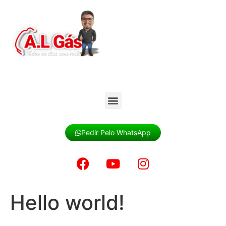
Pedir Pelo WhatsApp
Hello world!